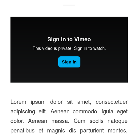
Lorem ipsum dolor sit amet, consectetuer
adipiscing elit. Aenean commodo ligula eget
dolor. Aenean massa. Cum sociis natoque
penatibus et magnis dis parturient montes,