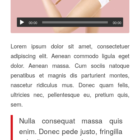
00:00
00:00
Lorem ipsum dolor sit amet, consectetuer
adipiscing elit. Aenean commodo ligula eget
dolor. Aenean massa. Cum sociis natoque
penatibus et magnis dis parturient montes,
nascetur ridiculus mus. Donec quam felis,
ultricies nec, pellentesque eu, pretium quis,
sem.
Nulla consequat massa quis
enim. Donec pede justo, fringilla