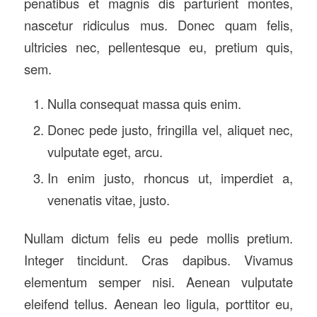
penatibus et magnis dis parturient montes,
nascetur ridiculus mus. Donec quam felis,
ultricies nec, pellentesque eu, pretium quis,
sem.
Nulla consequat massa quis enim.
Donec pede justo, fringilla vel, aliquet nec,
vulputate eget, arcu.
In enim justo, rhoncus ut, imperdiet a,
venenatis vitae, justo.
Nullam dictum felis eu pede mollis pretium.
Integer tincidunt. Cras dapibus. Vivamus
elementum semper nisi. Aenean vulputate
eleifend tellus. Aenean leo ligula, porttitor eu,