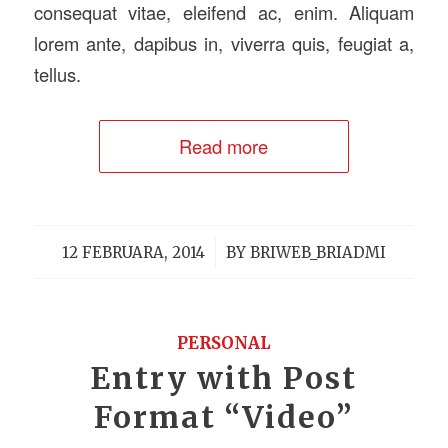
consequat vitae, eleifend ac, enim. Aliquam
lorem ante, dapibus in, viverra quis, feugiat a,
tellus.
Read more
/
12 FEBRUARA, 2014
BY
BRIWEB_BRIADMI
PERSONAL
Entry with Post
Format “Video”