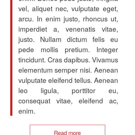
vel, aliquet nec, vulputate eget,
arcu. In enim justo, rhoncus ut,
imperdiet a, venenatis vitae,
justo. Nullam dictum felis eu
pede mollis pretium. Integer
tincidunt. Cras dapibus. Vivamus
elementum semper nisi. Aenean
vulputate eleifend tellus. Aenean
leo ligula, porttitor eu,
consequat vitae, eleifend ac,
enim.
Read more