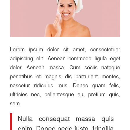
Lorem ipsum dolor sit amet, consectetuer
adipiscing elit. Aenean commodo ligula eget
dolor. Aenean massa. Cum sociis natoque
penatibus et magnis dis parturient montes,
nascetur ridiculus mus. Donec quam felis,
ultricies nec, pellentesque eu, pretium quis,
sem.
Nulla consequat massa quis
enim. Donec pede justo, fringilla