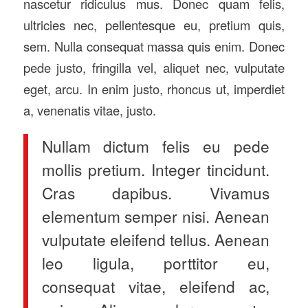
nascetur ridiculus mus. Donec quam felis,
ultricies nec, pellentesque eu, pretium quis,
sem. Nulla consequat massa quis enim. Donec
pede justo, fringilla vel, aliquet nec, vulputate
eget, arcu. In enim justo, rhoncus ut, imperdiet
a, venenatis vitae, justo.
Nullam dictum felis eu pede
mollis pretium. Integer tincidunt.
Cras dapibus. Vivamus
elementum semper nisi. Aenean
vulputate eleifend tellus. Aenean
leo ligula, porttitor eu,
consequat vitae, eleifend ac,