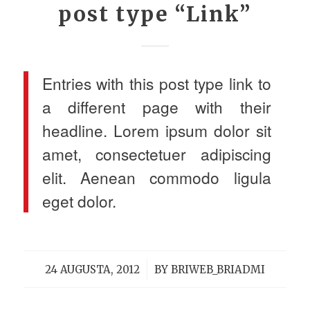
post type “Link”
Entries with this post type link to
a different page with their
headline. Lorem ipsum dolor sit
amet, consectetuer adipiscing
elit. Aenean commodo ligula
eget dolor.
/
24 AUGUSTA, 2012
BY
BRIWEB_BRIADMI