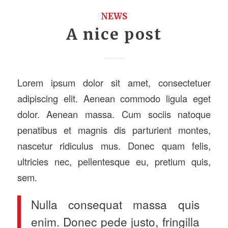
NEWS
A nice post
Lorem ipsum dolor sit amet, consectetuer
adipiscing elit. Aenean commodo ligula eget
dolor. Aenean massa. Cum sociis natoque
penatibus et magnis dis parturient montes,
nascetur ridiculus mus. Donec quam felis,
ultricies nec, pellentesque eu, pretium quis,
sem.
Nulla consequat massa quis
enim. Donec pede justo, fringilla