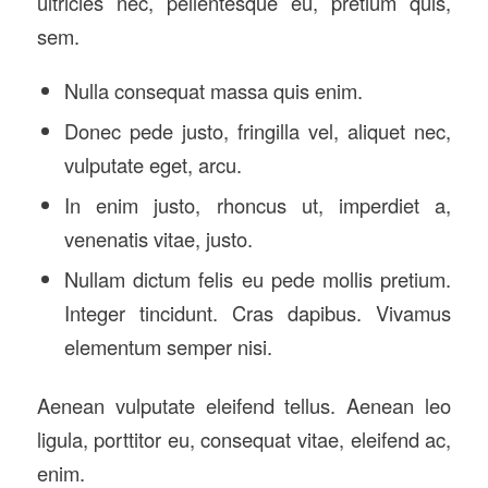
ultricies nec, pellentesque eu, pretium quis,
sem.
Nulla consequat massa quis enim.
Donec pede justo, fringilla vel, aliquet nec,
vulputate eget, arcu.
In enim justo, rhoncus ut, imperdiet a,
venenatis vitae, justo.
Nullam dictum felis eu pede mollis pretium.
Integer tincidunt. Cras dapibus. Vivamus
elementum semper nisi.
Aenean vulputate eleifend tellus. Aenean leo
ligula, porttitor eu, consequat vitae, eleifend ac,
enim.