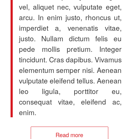
vel, aliquet nec, vulputate eget,
arcu. In enim justo, rhoncus ut,
imperdiet a, venenatis vitae,
justo. Nullam dictum felis eu
pede mollis pretium. Integer
tincidunt. Cras dapibus. Vivamus
elementum semper nisi. Aenean
vulputate eleifend tellus. Aenean
leo ligula, porttitor eu,
consequat vitae, eleifend ac,
enim.
Read more