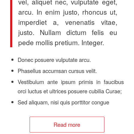
vel, aliquet nec, vulputate eget,
arcu. In enim justo, rhoncus ut,
imperdiet a, venenatis vitae,
justo. Nullam dictum felis eu
pede mollis pretium. Integer.
Donec posuere vulputate arcu.
Phasellus accumsan cursus velit.
Vestibulum ante ipsum primis in faucibus
orci luctus et ultrices posuere cubilia Curae;
Sed aliquam, nisi quis porttitor congue
Read more