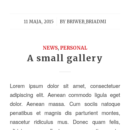
/
11 MAJA, 2015
BY
BRIWEB_BRIADMI
NEWS
,
PERSONAL
A small gallery
Lorem ipsum dolor sit amet, consectetuer
adipiscing elit. Aenean commodo ligula eget
dolor. Aenean massa. Cum sociis natoque
penatibus et magnis dis parturient montes,
nascetur ridiculus mus. Donec quam felis,