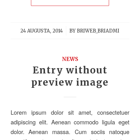
/
24 AUGUSTA, 2014
BY
BRIWEB_BRIADMI
NEWS
Entry without
preview image
Lorem ipsum dolor sit amet, consectetuer
adipiscing elit. Aenean commodo ligula eget
dolor. Aenean massa. Cum sociis natoque