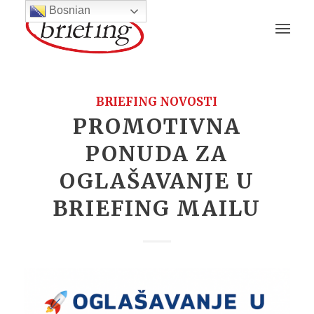
Bosnian
BRIEFING NOVOSTI
PROMOTIVNA
PONUDA ZA
OGLAŠAVANJE U
BRIEFING MAILU