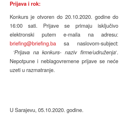
Prijava i rok:
Konkurs je otvoren do 20.10.2020. godine do
16:00 sati. Prijave se primaju isključivo
elektronski putem e-maila na adresu:
briefing@briefing.ba
sa naslovom-subject:
‘Prijava na konkurs- naziv firme/udruženja
‘.
Nepotpune i neblagovremene prijave se neće
uzeti u razmatranje.
U Sarajevu, 05.10.2020. godine.